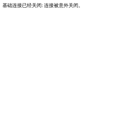
基础连接已经关闭: 连接被意外关闭。